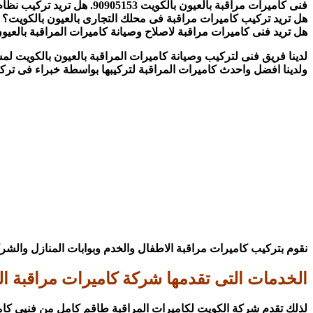
فنى كاميرات مراقبة بالعيون بالكويت 90905153. هل تريد تركيب نظام أمنى شامل لمكتبك أو شركتك أو حتى منزلك بالعيون بالكويت ؟
هل تريد تركيب كاميرات مراقبة فى محلك التجارى بالعيون بالكويت؟
هل تريد فنى كاميرات مراقبة لاصلاح وصيانة كاميرات المراقبة بالعيو
لدينا فريق فنى لتركيب وصيانة كاميرات المراقبة بالعيون بالكويت لمس
ولدينا افضل واحدث كاميرات المراقبة لتركيبها بواسطة خبراء فى تركي
نقوم بتركيب كاميرات مراقبة الاطفال والخدم وبوابات المنازل والشرك
الخدمات التى تقدمها شركة كاميرات مراقبة ا
لذلك تقدم شركة الكويت لكاميرات المراقبة طاقم كامل من فنيي كاميرا