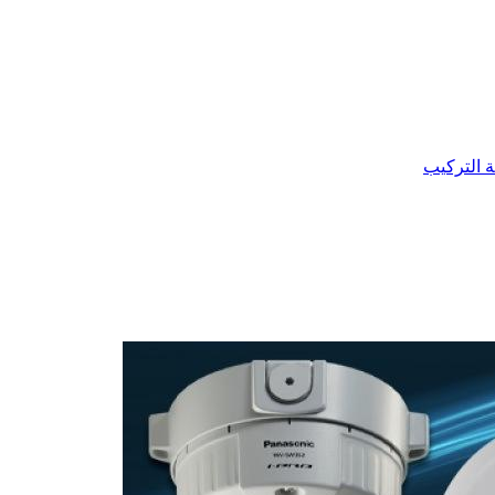
ة التركيب