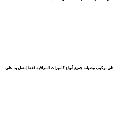
على تركيب وصيانة جميع أنواع كاميرات المراقبة فقط إتصل بنا على