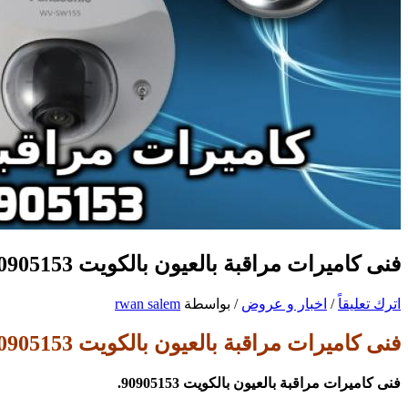
فنى كاميرات مراقبة بالعيون بالكويت 90905153
اترك تعليقاً
/
اخبار و عروض
/ بواسطة
rwan salem
فنى كاميرات مراقبة بالعيون بالكويت 90905153
فنى كاميرات مراقبة بالعيون بالكويت 90905153.