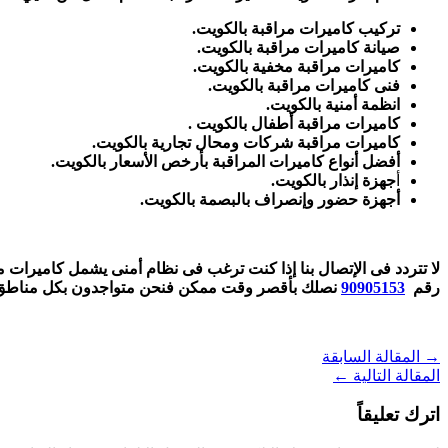
تركيب كاميرات مراقبة بالكويت.
صيانة كاميرات مراقبة بالكويت.
كاميرات مراقبة مخفية بالكويت.
فنى كاميرات مراقبة بالكويت.
انظمة أمنية بالكويت.
كاميرات مراقبة أطفال بالكويت .
كاميرات مراقبة شركات ومحال تجارية بالكويت.
أفضل أنواع كاميرات المراقبة بأرخص الأسعار بالكويت.
أ
جهزة إنذار بالكويت.
أجهزة حضور وإنصراف بالبصمة بالكويت.
لا تتردد فى الإتصال بنا إذا كنت ترغب فى نظام أمنى يشمل كاميرات م
رقم
90905153
نصلك بأقصر وقت ممكن فنحن متواجدون بكل مناطق 
→
المقالة السابقة
المقالة التالية
←
اترك تعليقاً