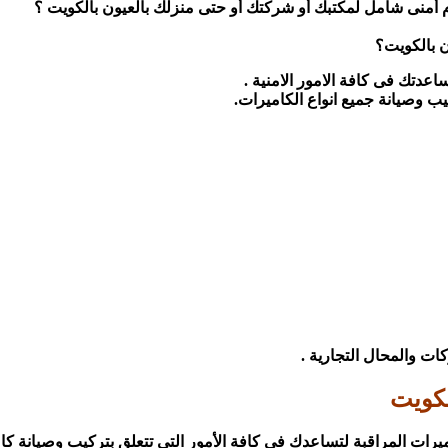
ن بالكويت؟
اعدتك فى كافة الامور الامنية .
ب وصيانة جميع انواع الكاميرات.
ات والمحال التجارية .
لكويت
ت المراقبة لتساعدك فى كافة الأمور التى تتعلق بتركيب وصيانة كاميرا