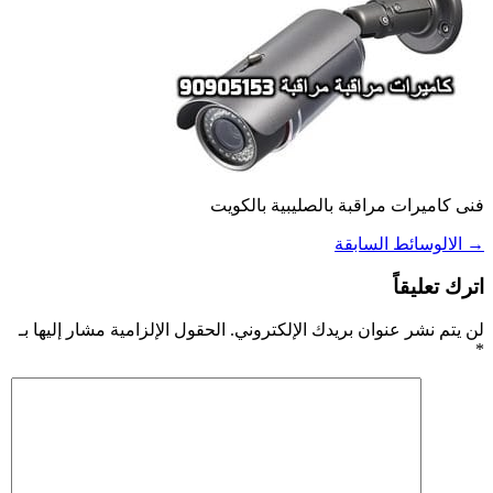
فنى كاميرات مراقبة بالصليبية بالكويت
→
الالوسائط السابقة
اترك تعليقاً
لن يتم نشر عنوان بريدك الإلكتروني.
الحقول الإلزامية مشار إليها بـ
*