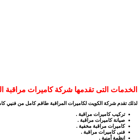
الخدمات التى تقدمها شركة كاميرات مراقبة ا
لذلك تقدم شركة الكويت لكاميرات المراقبة طاقم كامل من فنيي كاميرا
تركيب كاميرات مراقبة .
صيانة كاميرات مراقبة .
كاميرات مراقبة مخفية .
فنى كاميرات مراقبة .
انظمة أمنية .