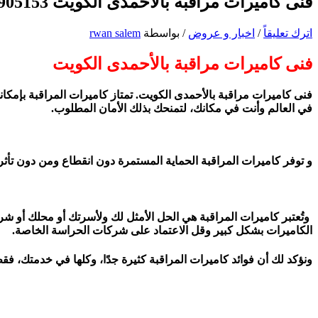
فنى كاميرات مراقبة بالأحمدى الكويت 90905153
اترك تعليقاً
/
اخبار و عروض
/ بواسطة
rwan salem
فنى كاميرات مراقبة بالأحمدى الكويت
فنى كاميرات مراقبة بالأحمدى الكويت. تمتاز كاميرات المراقبة بإمكاني
في العالم وأنت في مكانك، لتمنحك بذلك الأمان المطلوب.
و توفر كاميرات المراقبة الحماية المستمرة دون انقطاع ومن دون تأثر 
وتُعتبر كاميرات المراقبة هي الحل الأمثل لك ولأسرتك أو محلك أو شرك
الكاميرات بشكل كبير وقل الاعتماد على شركات الحراسة الخاصة.
ونؤكد لك أن فوائد كاميرات المراقبة كثيرة جدًا، وكلها في خدمتك، 