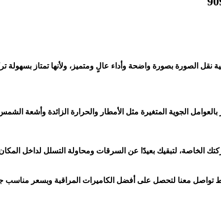
ة نقل الصورة بصورة واضحة وأداء عالٍ ومتميز، ولأنها تمتاز بسهولة تر
بالعوامل الجوية المتغيرة مثل الأمطار والحرارة الزائدة وأشعة الشمس
تك الخاصة، لتبقيك بعيدًا عن السرقات ومحاولة التسلل لداخل المكان، 
فقط تواصل معنا لتحصل على أفضل الكاميرات المراقبة وبسعر مناسب جدً