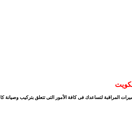
لكويت
ت المراقبة لتساعدك فى كافة الأمور التى تتعلق بتركيب وصيانة كاميرا