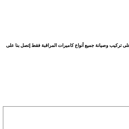
على تركيب وصيانة جميع أنواع كاميرات المراقبة فقط إتصل بنا على