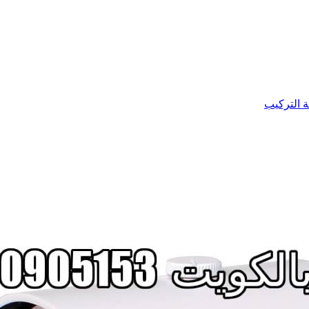
ة التركيب