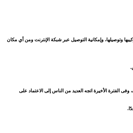
كيبها وتوصيلها، وإمكانية التوصيل عبر شبكة الإنترنت ومن أي مكان
.
وفى الفترة الأخيرة اتجه العديد من الناس إلى الاعتماد على
ا.