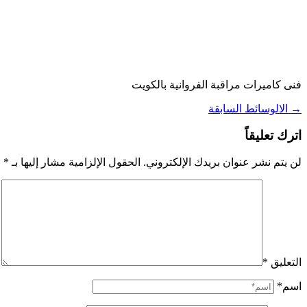
فنى كاميرات مراقبة الفروانية بالكويت
→
الالوسائط السابقة
اترك تعليقاً
لن يتم نشر عنوان بريدك الإلكتروني.
الحقول الإلزامية مشار إليها بـ
*
التعليق
*
اسم*