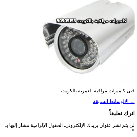
فنى كاميرات مراقبة العمرية بالكويت
→
الالوسائط السابقة
اترك تعليقاً
لن يتم نشر عنوان بريدك الإلكتروني.
الحقول الإلزامية مشار إليها بـ
*