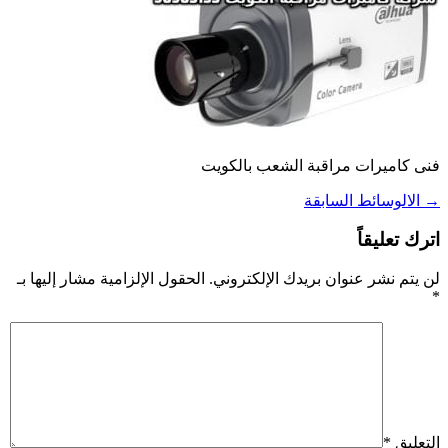
فنى كاميرات مراقبة الشعب بالكويت
→
الالوسائط السابقة
اترك تعليقاً
لن يتم نشر عنوان بريدك الإلكتروني.
الحقول الإلزامية مشار إليها بـ
*
التعليق
*