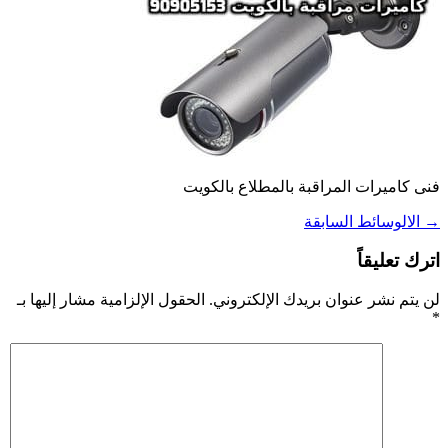
فنى كاميرات المراقبة بالمطلاع بالكويت
→
الالوسائط السابقة
اترك تعليقاً
لن يتم نشر عنوان بريدك الإلكتروني.
الحقول الإلزامية مشار إليها بـ
*