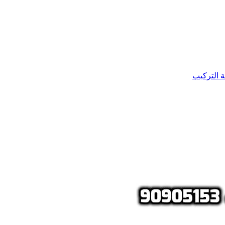
ة التركيب