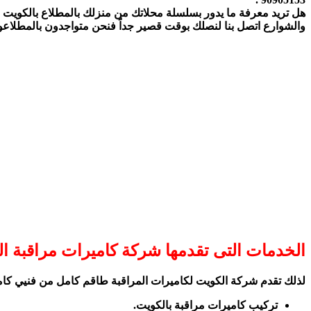
هل تريد معرفة ما يدور بسلسلة محلاتك من منزلك بالمطلاع بالكويت فم
والشوارع اتصل بنا لنصلك بوقت قصير جداً فنحن متواجدون بالمطلاع
و
الخدمات التى تقدمها شركة كاميرات مراقبة ا
لذلك تقدم شركة الكويت لكاميرات المراقبة طاقم كامل من فنيي كاميرا
تركيب كاميرات مراقبة بالكويت.