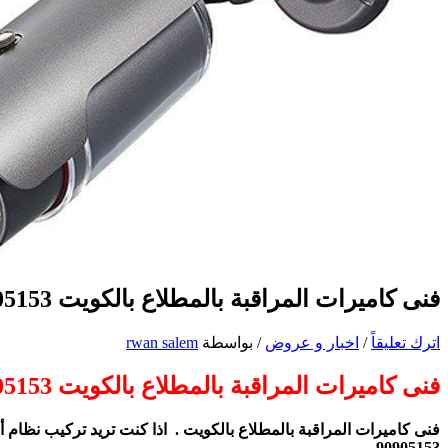
فنى كاميرات المراقبة بالمطلاع بالكويت 90905153
اترك تعليقاً
/
اخبار و عروض
/ بواسطة
rwan salem
فنى كاميرات المراقبة بالمطلاع بالكويت 90905153
فنى كاميرات المراقبة بالمطلاع بالكويت . اذا كنت تريد تركيب نظام أ
90905153 .