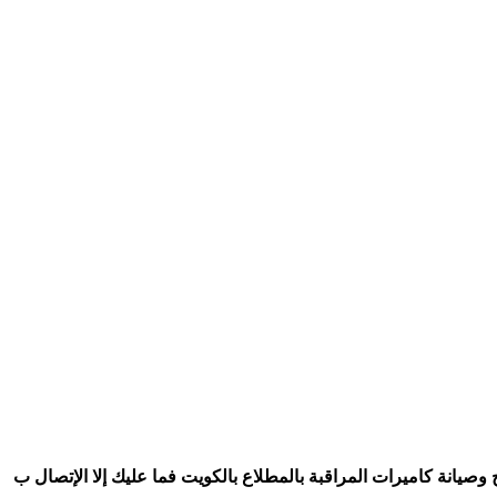
وصيانة كاميرات المراقبة بالمطلاع بالكويت فما عليك إلا الإتصال ب