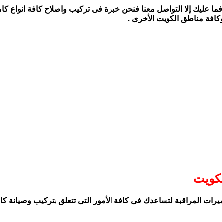
ا عليك إلا التواصل معنا فنحن خبرة فى تركيب واصلاح كافة انواع كامي
كافة مناطق الكويت الأخرى .
لكويت
ت المراقبة لتساعدك فى كافة الأمور التى تتعلق بتركيب وصيانة كاميرا