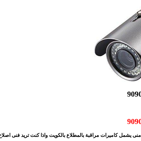
منى يشمل كاميرات مراقبة بالمطلاع بالكويت واذا كنت تريد فنى اصلاح 