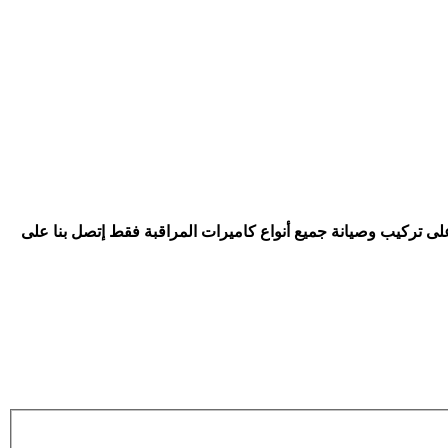
على تركيب وصيانة جميع أنواع كاميرات المراقبة فقط إتصل بنا على