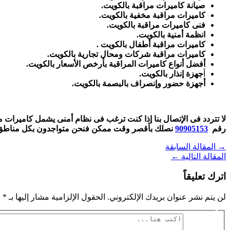
صيانة كاميرات مراقبة بالكويت.
كاميرات مراقبة مخفية بالكويت.
فنى كاميرات مراقبة بالكويت.
انظمة أمنية بالكويت.
كاميرات مراقبة أطفال بالكويت .
كاميرات مراقبة شركات ومحال تجارية بالكويت.
أفضل أنواع كاميرات المراقبة بأرخص الأسعار بالكويت.
أ
جهزة إنذار بالكويت.
أجهزة حضور وإنصراف بالبصمة بالكويت.
لا تتردد فى الإتصال بنا إذا كنت ترغب فى نظام أمنى يشمل كاميرات م
رقم
90905153
نصلك بأقصر وقت ممكن فنحن متواجدون بكل مناطق 
→
المقالة السابقة
المقالة التالية
←
اترك تعليقاً
لن يتم نشر عنوان بريدك الإلكتروني.
الحقول الإلزامية مشار إليها بـ
*