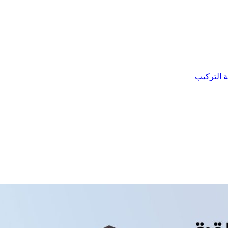
ة التركيب