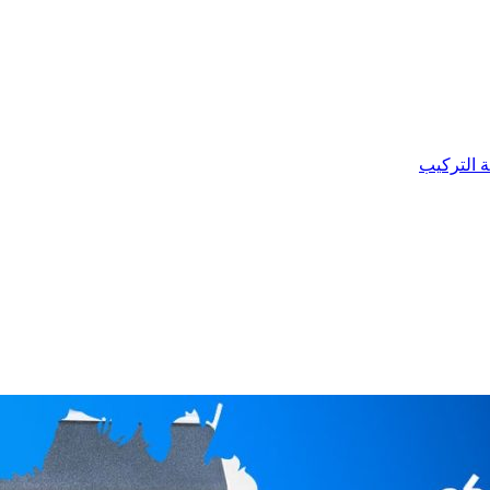
ة التركيب