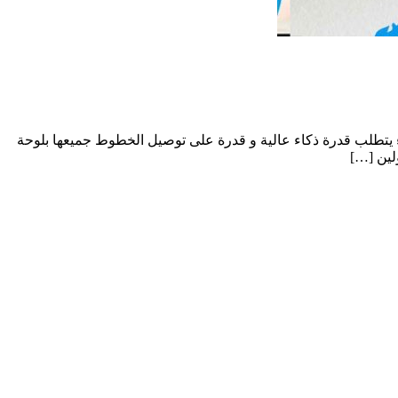
راء يتطلب قدرة ذكاء عالية و قدرة على توصيل الخطوط جميعها بلوحة
لين […]