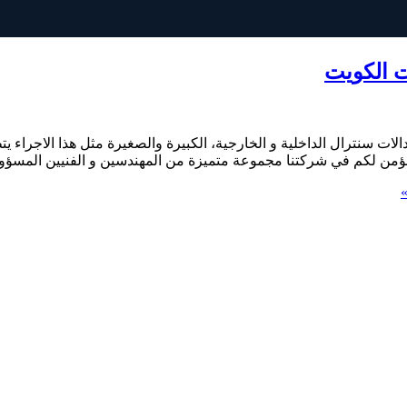
دالات سنترال الداخلية و الخارجية، الكبيرة والصغيرة مثل هذا الاجرا
) نؤمن لكم في شركتنا مجموعة متميزة من المهندسين و الفنيين المسؤو
»