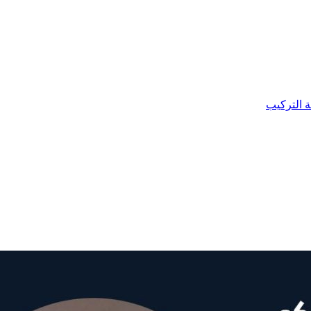
ة التركيب