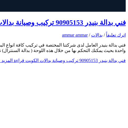
فني بدالة بنيدر 90905153 تركيب وصيانة بدالات الكويت
اترك تعليقاً
/
بدالات
/
ammar ammar
فني بدالة بنيدر العامل لدى شركتنا المختصة في تركيب كافة انواع الب
واحدة بحيث يمكنك التحكم بها من خلال هذه اللوحة ( بدالة السنترال
فني بدالة بنيدر 90905153 تركيب وصيانة بدالات الكويت
قراءة المزيد 