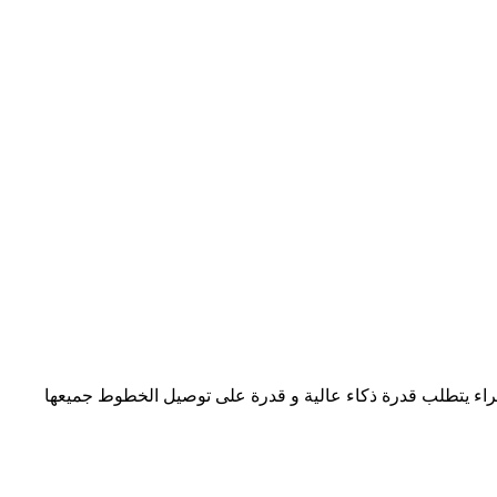
لاجراء يتطلب قدرة ذكاء عالية و قدرة على توصيل الخطوط جميعها