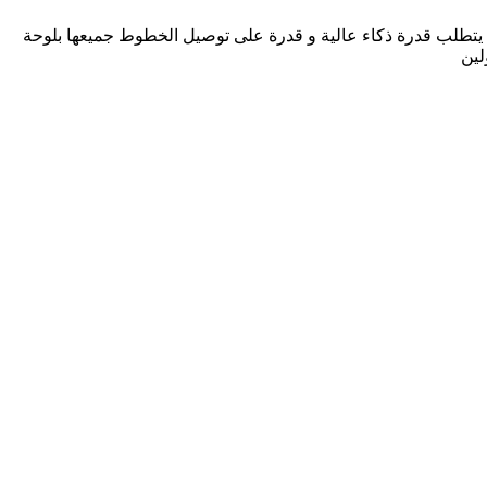
اء يتطلب قدرة ذكاء عالية و قدرة على توصيل الخطوط جميعها بلوحة
لين