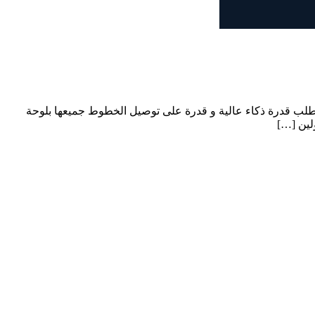
ء يتطلب قدرة ذكاء عالية و قدرة على توصيل الخطوط جميعها بلوحة
لين […]