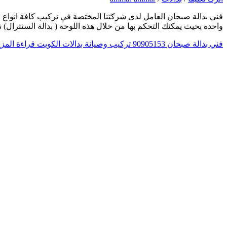
فني بدالة صبحان العامل لدى شركتنا المختصة في تركيب كافة انواع ال
واحدة بحيث يمكنك التحكم بها من خلال هذه اللوحة ( بدالة السنترال
فني بدالة صبحان 90905153 تركيب وصيانة بدالات الكويت
قراءة المزي