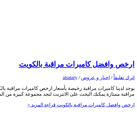
ارخص وافضل كاميرات مراقبة بالكويت
اترك تعليقاً
/
اخبار و عروض
/
alsatary
يوجد لدينا كاميرات مراقبة رخيصة بأسعار ارخص كاميرات مراقبة بال
مراقبة ممتازة يمكنك البحث على الانترنت لتجد مجموعة كبيرة من ال
ارخص وافضل كاميرات مراقبة بالكويت
قراءة المزيد »