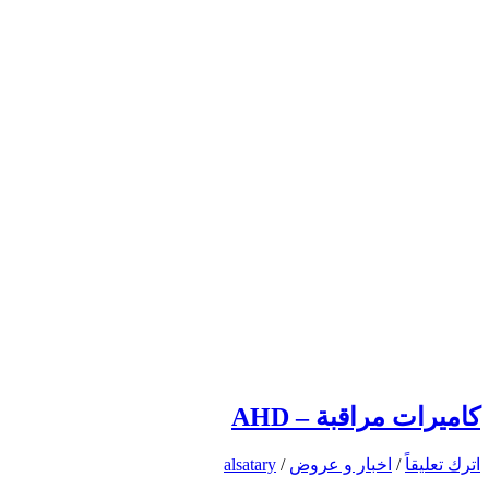
كاميرات مراقبة – AHD
اترك تعليقاً
/
اخبار و عروض
/
alsatary