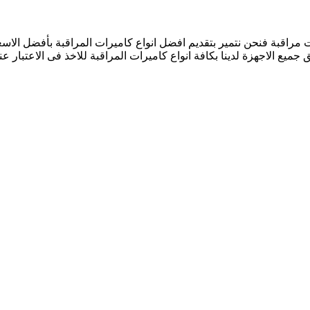
 الاجهزة لدينا بكافة انواع كاميرات المراقبة للاخذ فى الاعتبار عن