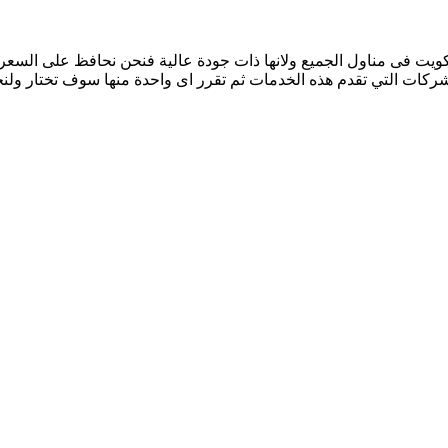
كويت فى مناول الجميع ولانها ذات جودة عالية فنحن نحافظ على السعر
شركات التي تقدم هذه الخدمات ثم تقرر اى واحدة منها سوف تختار ولنج