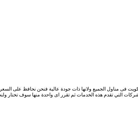
كويت فى مناول الجميع ولانها ذات جودة عالية فنحن نحافظ على السعر
شركات التي تقدم هذه الخدمات ثم تقرر اى واحدة منها سوف تختار ولنج