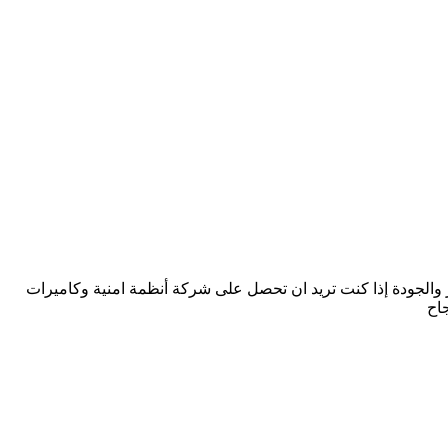
 والجودة إذا كنت تريد ان تحصل على شركة أنظمة امنية وكاميرات
اح