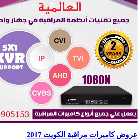
عروض كاميرات مراقبة الكويت 2017