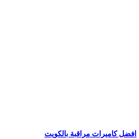
افضل كاميرات مراقبة بالكويت