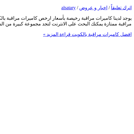
اترك تعليقاً
/
اخبار و عروض
/
alsatary
يوجد لدينا كاميرات مراقبة رخيصة بأسعار ارخص كاميرات مراقبة بال
مراقبة ممتازة يمكنك البحث على الانترنت لتجد مجموعة كبيرة من ال
افضل كاميرات مراقبة بالكويت
قراءة المزيد »