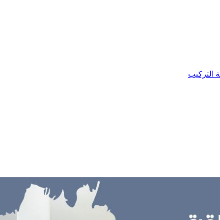
ة التركيب