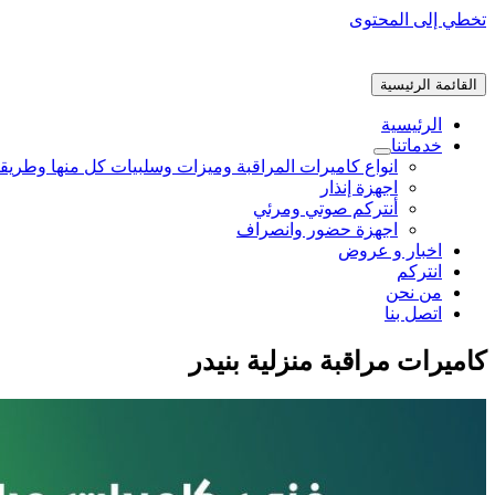
تخطي إلى المحتوى
القائمة الرئيسية
الرئيسية
خدماتنا
انواع كاميرات المراقبة وميزات وسلبيات كل منها وطريق
اجهزة إنذار
أنتركم صوتي ومرئي
اجهزة حضور وانصراف
اخبار و عروض
انتركم
من نحن
اتصل بنا
كاميرات مراقبة منزلية بنيدر