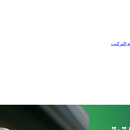
ة التركيب