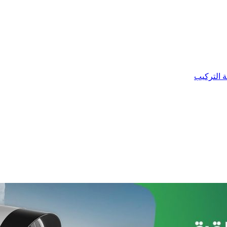
ة التركيب