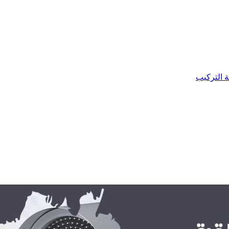
ة التركيب