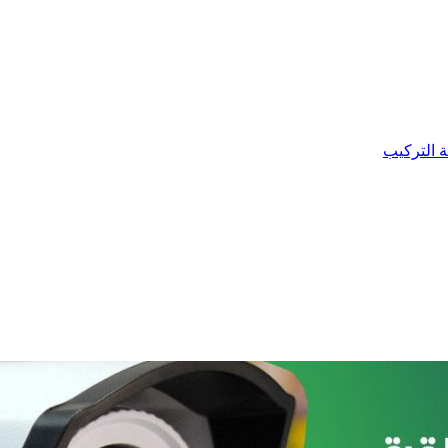
ة التركيب