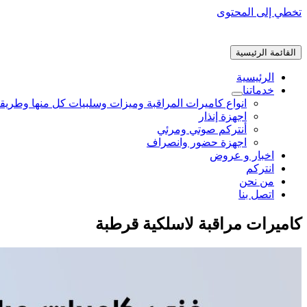
تخطي إلى المحتوى
القائمة الرئيسية
الرئيسية
خدماتنا
انواع كاميرات المراقبة وميزات وسلبيات كل منها وطريق
اجهزة إنذار
أنتركم صوتي ومرئي
اجهزة حضور وانصراف
اخبار و عروض
انتركم
من نحن
اتصل بنا
كاميرات مراقبة لاسلكية قرطبة