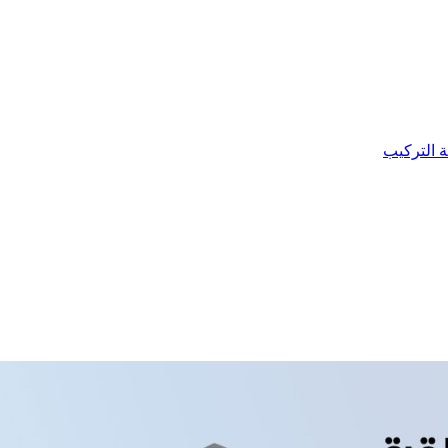
ة التركيب