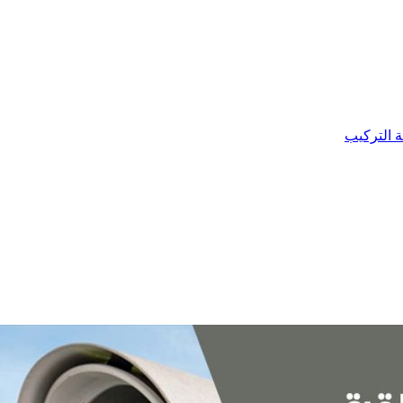
ة التركيب