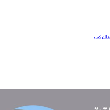
ة التركيب