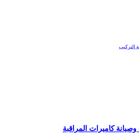
ة التركيب