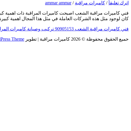
اترك تعليقاً
/
كاميرات مراقبة
/
ammar ammar
فني كاميرات مراقبة الشعب اصبحت كاميرات المراقبة ذات اهمية كبيرة
كان لوجود مثل هذه الشركات العاملة في مثل هذا المجال اهمية كبيرة، 
فني كاميرات مراقبة الشعب 90905153 تركيب وصيانة كاميرات المراقبة
حميع الحقوق محفوظة © 2026
كاميرات مراقبة
| تطوير
dPress Theme