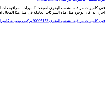
فني كاميرات مراقبة الشعب البحري اصبحت كاميرات المراقبة ذات اهمي
اخرى لذا كان لوجود مثل هذه الشركات العاملة في مثل هذا المجال اهمي
فني كاميرات مراقبة الشعب البحري 90905153 تركيب وصيانة كاميرات المراقبة