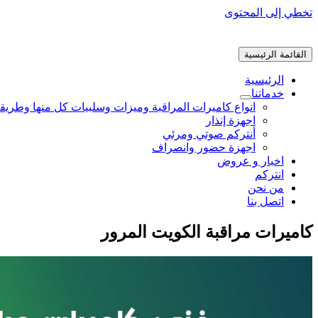
تخطي إلى المحتوى
القائمة الرئيسية
الرئيسية
خدماتنا
انواع كاميرات المراقبة وميزات وسلبيات كل منها وطريق
اجهزة إنذار
أنتركم صوتي ومرئي
اجهزة حضور وانصراف
اخبار و عروض
انتركم
من نحن
اتصل بنا
كاميرات مراقبة الكويت المرور