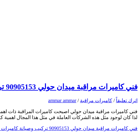
فني كاميرات مراقبة ميدان حولي 90905153 تركيب وصيانة كاميرات المراقبة
اترك تعليقاً
/
كاميرات مراقبة
/
ammar ammar
فني كاميرات مراقبة ميدان حولي اصبحت كاميرات المراقبة ذات اهمية 
لذا كان لوجود مثل هذه الشركات العاملة في مثل هذا المجال اهمية كبي
فني كاميرات مراقبة ميدان حولي 90905153 تركيب وصيانة كاميرات المراقبة