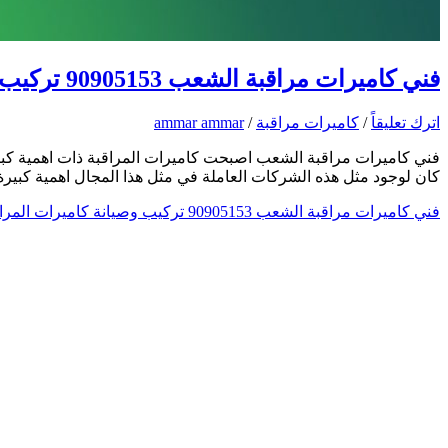
فني كاميرات مراقبة الشعب 90905153 تركيب وصيانة كاميرات المراقبة
اترك تعليقاً
/
كاميرات مراقبة
/
ammar ammar
فني كاميرات مراقبة الشعب اصبحت كاميرات المراقبة ذات اهمية كبيرة
كان لوجود مثل هذه الشركات العاملة في مثل هذا المجال اهمية كبيرة، 
فني كاميرات مراقبة الشعب 90905153 تركيب وصيانة كاميرات المراقبة