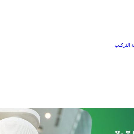
ة التركيب