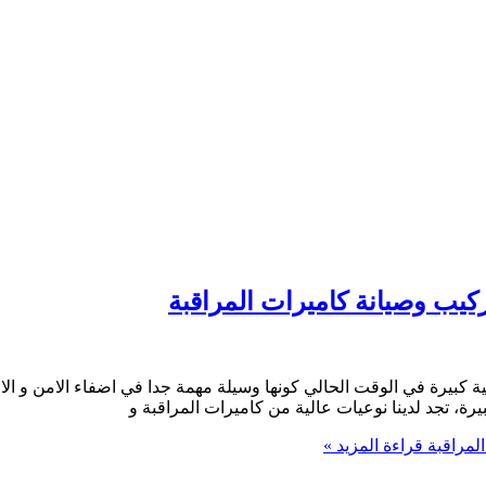
كبيرة في الوقت الحالي كونها وسيلة مهمة جدا في اضفاء الامن و الام
رة، تجد لدينا نوعيات عالية من كاميرات المراقبة و
قراءة المزيد »