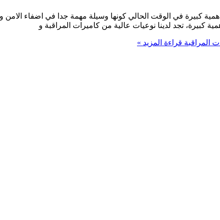
ة كبيرة في الوقت الحالي كونها وسيلة مهمة جدا في اضفاء الامن و ال
ة كبيرة، تجد لدينا نوعيات عالية من كاميرات المراقبة و
قراءة المزيد »