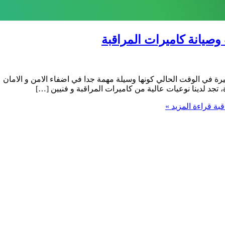
 في الوقت الحالي كونها وسيلة مهمة جدا في اضفاء الامن و الامان عل
تجد لدينا نوعيات عالية من كاميرات المراقبة و فنيين […]
قراءة المزيد »