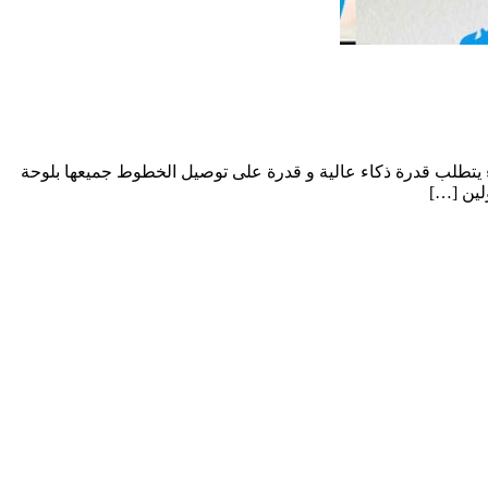
راء يتطلب قدرة ذكاء عالية و قدرة على توصيل الخطوط جميعها بلوحة
لين […]