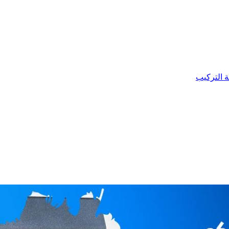
ة التركيب