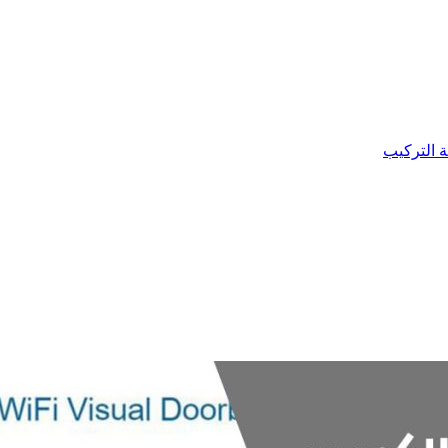
ة التركيب