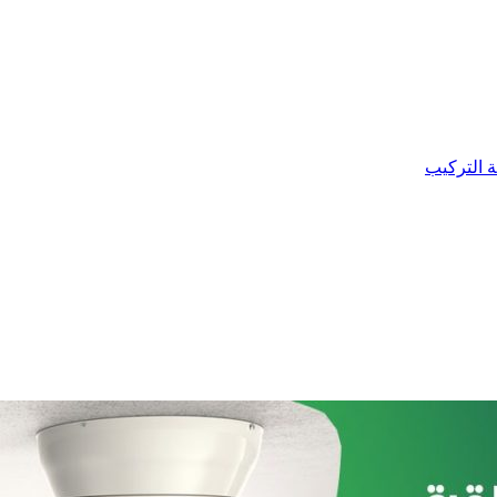
ة التركيب