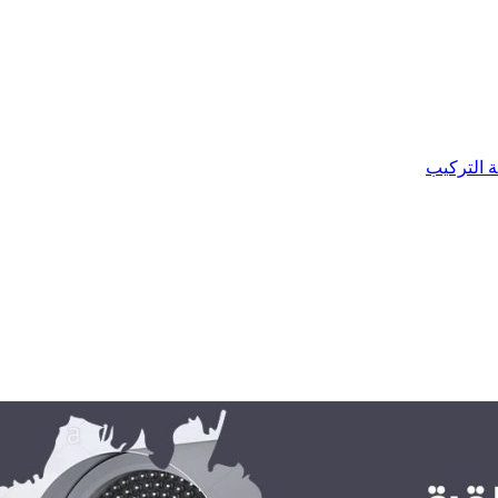
ة التركيب