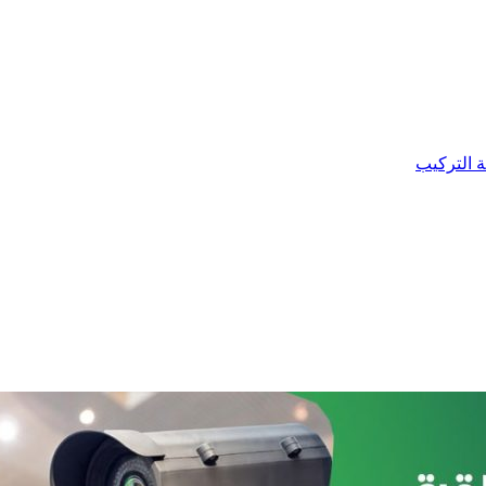
ة التركيب