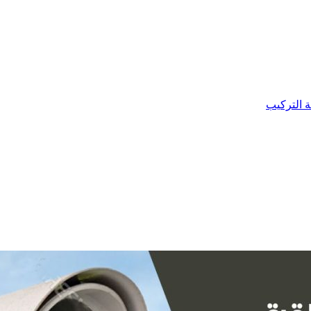
ة التركيب