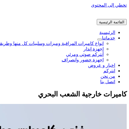
تخطي إلى المحتوى
القائمة الرئيسية
الرئيسية
خدماتنا
انواع كاميرات المراقبة وميزات وسلبيات كل منها وطريق
اجهزة إنذار
أنتركم صوتي ومرئي
اجهزة حضور وانصراف
اخبار و عروض
انتركم
من نحن
اتصل بنا
كاميرات خارجية الشعب البحري