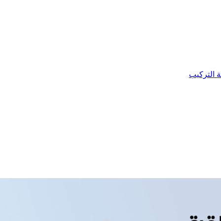
ة التركيب