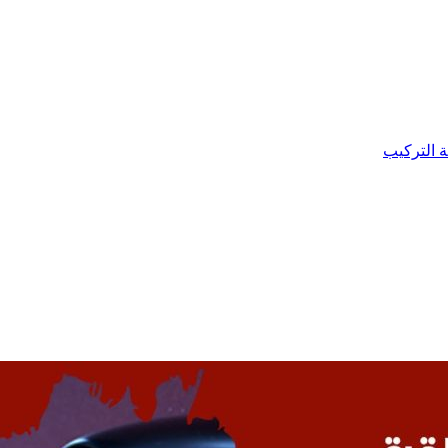
ة التركيب