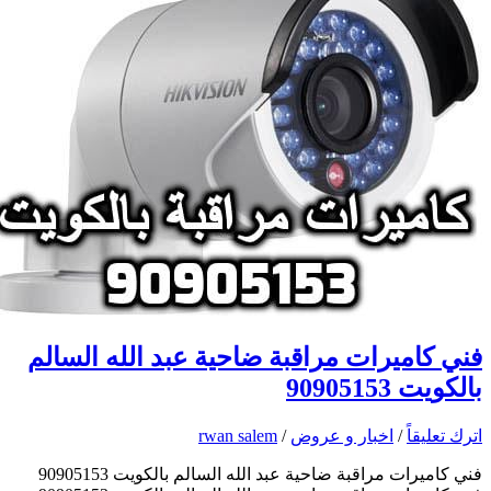
فني كاميرات مراقبة ضاحية عبد الله السالم
بالكويت 90905153
اترك تعليقاً
/
اخبار و عروض
/
rwan salem
فني كاميرات مراقبة ضاحية عبد الله السالم بالكويت 90905153