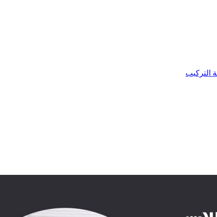
ة التركيب