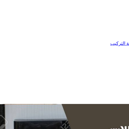
ة التركيب