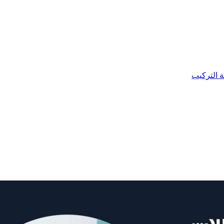
ة التركيب