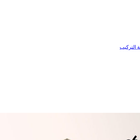
ة التركيب