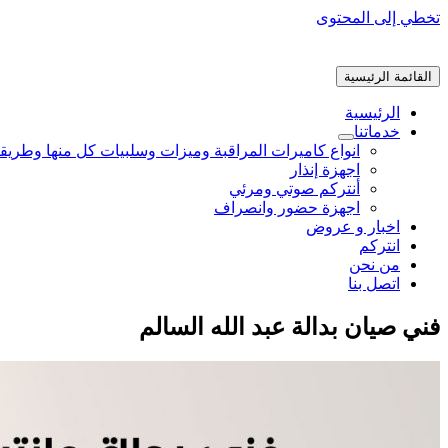
تخطي إلى المحتوى
القائمة الرئيسية
الرئيسية
خدماتنا
انواع كاميرات المراقبة وميزات وسلبيات كل منها وطريق
اجهزة إنذار
أنتركم صوتي ومرئي
اجهزة حضور وانصراف
اخبار و عروض
انتركم
من نحن
اتصل بنا
فني صيان بدالة عبد الله السالم