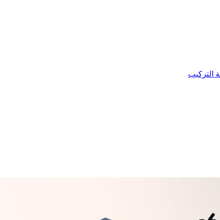
ة التركيب