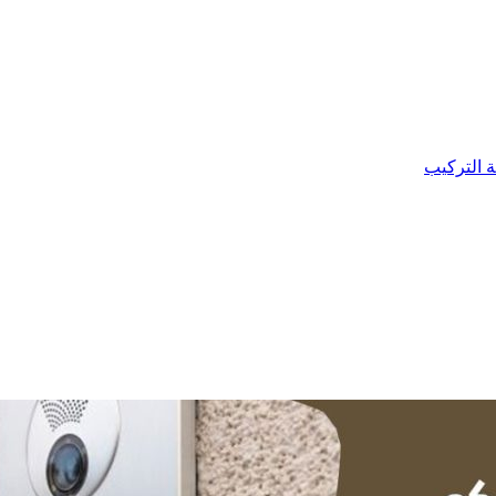
ة التركيب