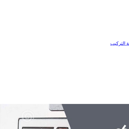
ة التركيب