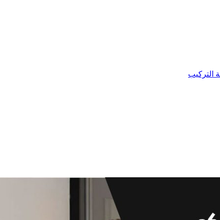
ة التركيب