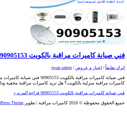
فني صيانة كاميرات مراقبة بالكويت 90905153
اترك تعليقاً
/
اخبار و عروض
/
rwan salem
كاميرات مراقبة منزلية بالكويت؟ هل تريد كاميرات مراقبة مخفية وذات
فني صيانة كاميرات مراقبة بالكويت 90905153
قراءة المزيد »
حميع الحقوق محفوظة © 2026
كاميرات مراقبة
| تطوير
dPress Theme