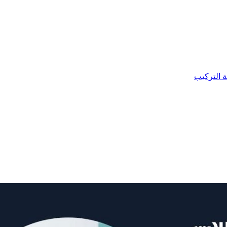
ة التركيب