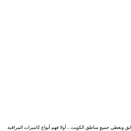
 ونغطي جميع مناطق الكويت .. أولا فهم أنواع كاميرات المراقبة