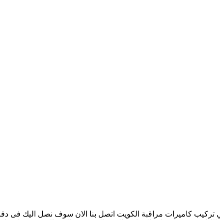
ركيب كاميرات مراقبة الكويت اتصل بنا الان سوف نصل اليك فى دقايق