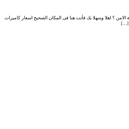
الامن ؟ اهلا وسهلا بك فأنت هنا فى المكان الصحيح اسعار كاميرات