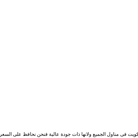
كويت فى مناول الجميع ولانها ذات جودة عالية فنحن نحافظ على السعر