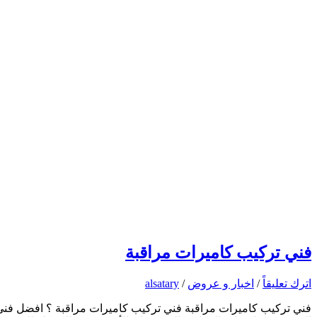
فني تركيب كاميرات مراقبة
اترك تعليقاً
/
اخبار و عروض
/
alsatary
فني تركيب كاميرات مراقبة فني تركيب كاميرات مراقبة ؟ افضل فني ت