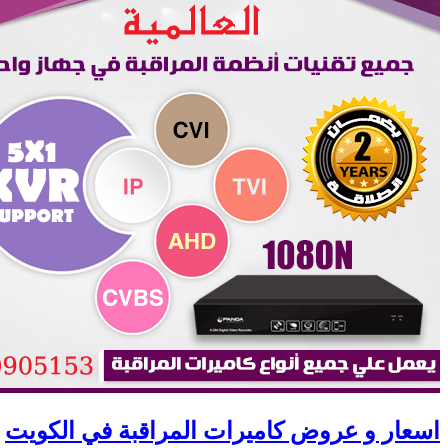
اسعار و عروض كاميرات المراقبة في الكويت