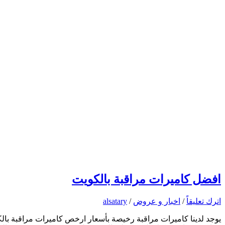
افضل كاميرات مراقبة بالكويت
اترك تعليقاً
/
اخبار و عروض
/
alsatary
يوجد لدينا كاميرات مراقبة رخيصة بأسعار ارخص كاميرات مراقبة بال