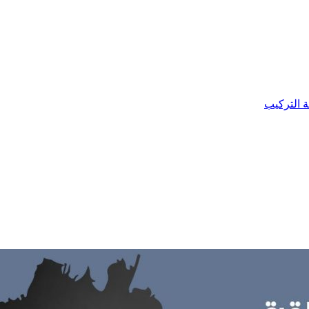
ة التركيب