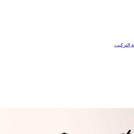
ة التركيب