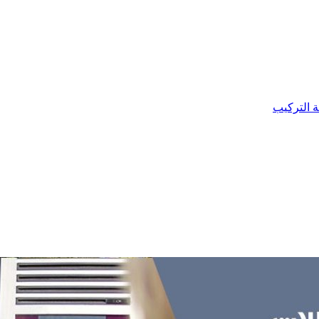
ة التركيب