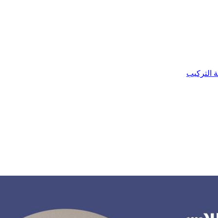
ة التركيب