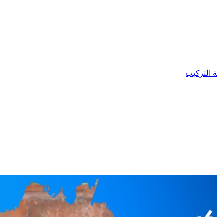
ة التركيب