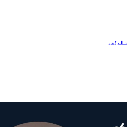
ة التركيب