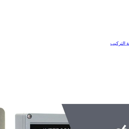
ة التركيب