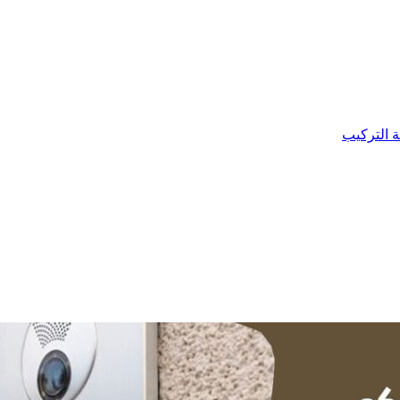
ة التركيب